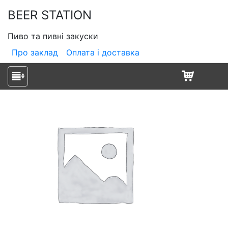
BEER STATION
Пиво та пивні закуски
Про заклад
Оплата і доставка