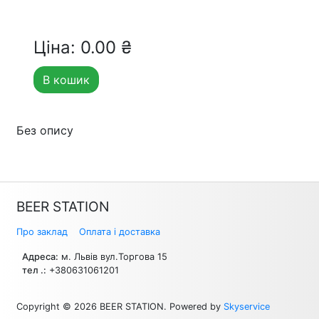
Ціна: 0.00 ₴
В кошик
Без опису
BEER STATION
Про заклад
Оплата і доставка
Адреса:
м. Львів вул.Торгова 15
тел .:
+380631061201
Copyright © 2026 BEER STATION. Powered by
Skyservice